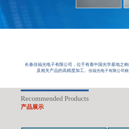
长春佳福光电子有限公司，位于有着中国光学基地之称
及相关产品的高精度加工。
佳福光电子有限公司根
Recommended Products
产品展示