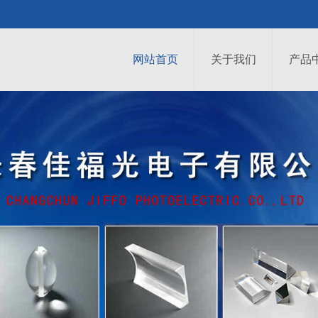
网站首页
关于我们
产品