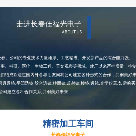
走进长春佳福光电子
ABOUT US
春。公司的专业技术力量雄厚、工艺精湛、开发新产品的综合能力强。
军事、科研、医疗、生物工程、天文观察等领域。建厂以来严把质量，控
们结成欢迎过国内外各界朋友同我公司建立各种形式的合作，共创美好未
弯月透镜,平凹透镜,胶合透镜,柱面镜,反射镜,棱镜,透镜,光学仪器,如需
公司建立各种合作关系,共创美好未来
精密加工车间
长春佳福光电子