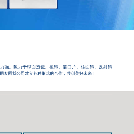
力强。致力于球面透镜、棱镜、窗口片、柱面镜、反射镜
朋友同我公司建立各种形式的合作，共创美好未来！