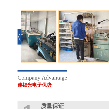
Company Advantage
佳福光电子优势
质量保证