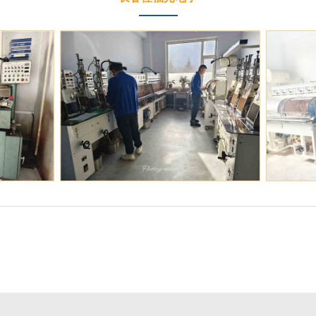
精密加工车间