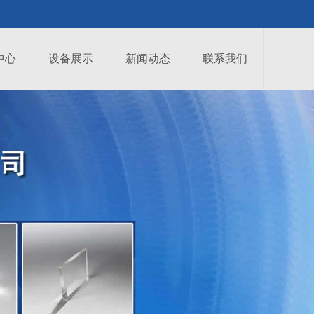
中心
设备展示
新闻动态
联系我们