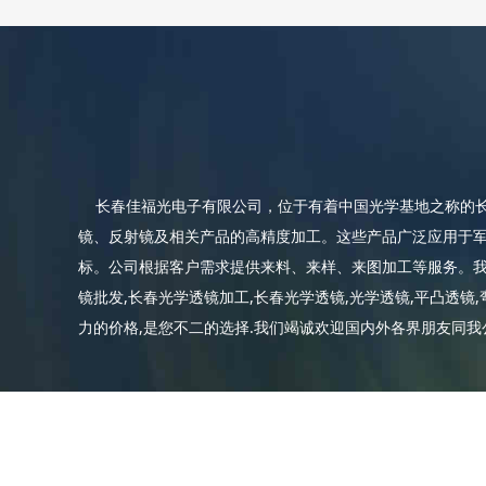
长春佳福光电子有限公司，位于有着中国光学基地之称的长
镜、反射镜及相关产品的高精度加工。这些产品广泛应用于
标。公司根据客户需求提供来料、来样、来图加工等服务。我
镜批发,长春光学透镜加工,长春光学透镜,光学透镜,平凸透镜,
力的价格,是您不二的选择.我们竭诚欢迎国内外各界朋友同我