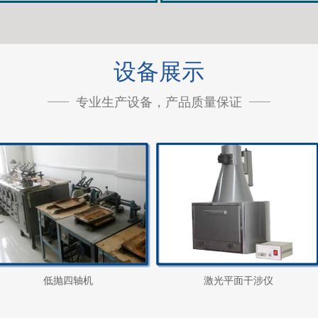
设备展示
专业生产设备，产品质量保证
低抛四轴机
激光平面干涉仪