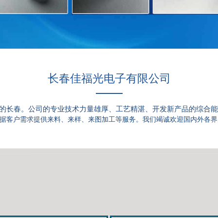
长春佳福光电子有限公司
的长春。公司的专业技术力量雄厚、工艺精湛、开发新产品的综合能
据客户需求提供来料、来样、来图加工等服务。我们竭诚欢迎国内外各界