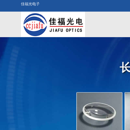
佳福光电子