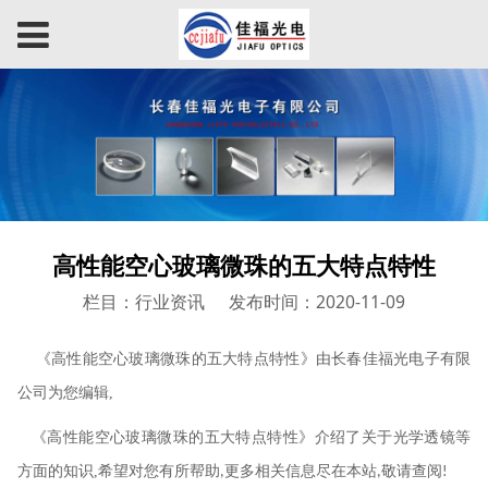
高性能空心玻璃微珠的五大特点特性
栏目：行业资讯
发布时间：2020-11-09
《高性能空心玻璃微珠的五大特点特性》由长春佳福光电子有限
公司为您编辑
,
《高性能空心玻璃微珠的五大特点特性》介绍了关于光学透镜等
方面的知识
,
希望对您有所帮助
更多相关信息尽在本站
敬请查阅
,
,
!