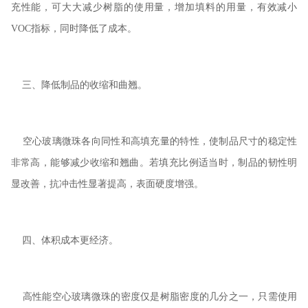
充性能，可大大减少树脂的使用量，增加填料的用量，有效减小
VOC
指标，同时降低了成本。
三、降低制品的收缩和曲翘。
空心玻璃微珠各向同性和高填充量的特性，使制品尺寸的稳定性
非常高，能够减少收缩和翘曲。若填充比例适当时，制品的韧性明
显改善，抗冲击性显著提高，表面硬度增强。
四、体积成本更经济。
高性能空心玻璃微珠的密度仅是树脂密度的几分之一，只需使用