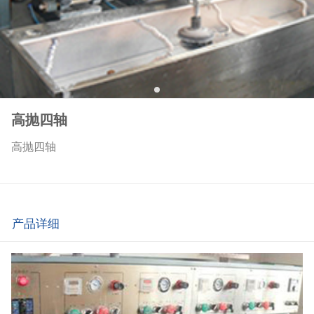
高抛四轴
高抛四轴
产品详细