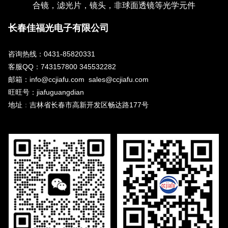
合镜，滤光片，镜头，非球面透镜等光学元件
长春佳福光电子有限公司
咨询热线：0431-85820331
客服QQ：743157800 345532282
邮箱：info@ccjiafu.com sales@ccjiafu.com
旺旺号：jiafuguangdian
地址
：
吉林省长春市高新开发区畅达路177号