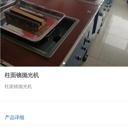
柱面镜抛光机
柱面镜抛光机
产品详细