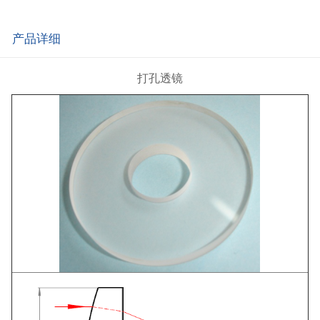
产品详细
打孔透镜