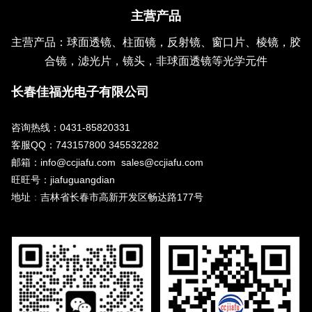
主营产品
主营产品：球面透镜、柱面镜，反射镜、窗口片、棱镜，胶
合镜，滤光片，镜头，非球面透镜等光学元件
长春佳福光电子有限公司
咨询热线：0431-85820331
客服QQ：743157800 345532282
邮箱：info@ccjiafu.com sales@ccjiafu.com
旺旺号：jiafuguangdian
地址
：
吉林省长春市高新开发区畅达路177号