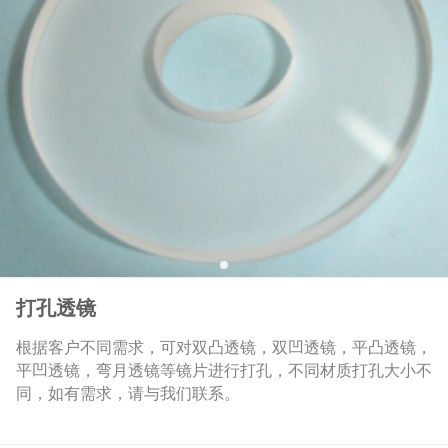
打孔透镜
根据客户不同需求，可对双凸透镜，双凹透镜，平凸透镜，
平凹透镜，弯月透镜等镜片进行打孔，不同材质打孔大小不
同，如有需求，请与我们联系。