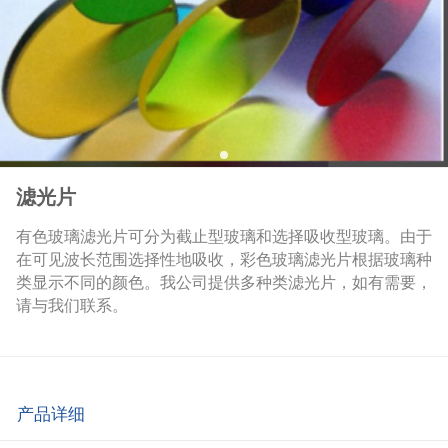
滤光片
有色玻璃滤光片可分为截止型玻璃和选择吸收型玻璃。由于
在可见波长范围选择性地吸收，彩色玻璃滤光片根据玻璃种
类显示不同的颜色。我公司提供多种类滤光片，如有需要，
请与我们联系。
产品详细