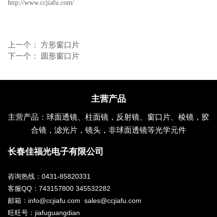
http://www.ccjiafu.com/
上一个：
方形窗口片
下一个：
圆形窗口片
主营产品
主营产品：球面透镜、柱面镜，反射镜、窗口片、棱镜，胶
合镜，滤光片，镜头，非球面透镜等光学元件
长春佳福光电子有限公司
咨询热线：0431-85820331
客服QQ：743157800 345532282
邮箱：info@ccjiafu.com sales@ccjiafu.com
旺旺号：jiafuguangdian