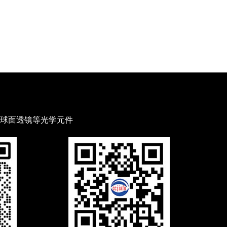
球面透镜等光学元件