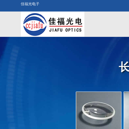
佳福光电子