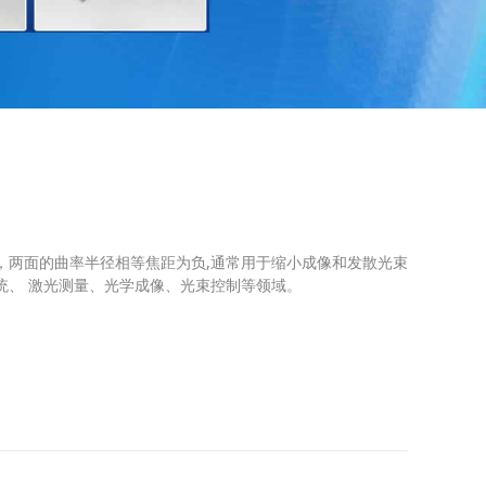
，两面的曲率半径相等焦距为负,通常用于缩小成像和发散光束
统、 激光测量、光学成像、光束控制等领域。