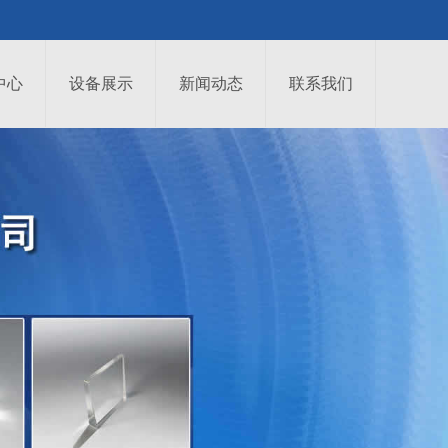
中心
设备展示
新闻动态
联系我们