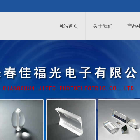
网站首页
关于我们
产品