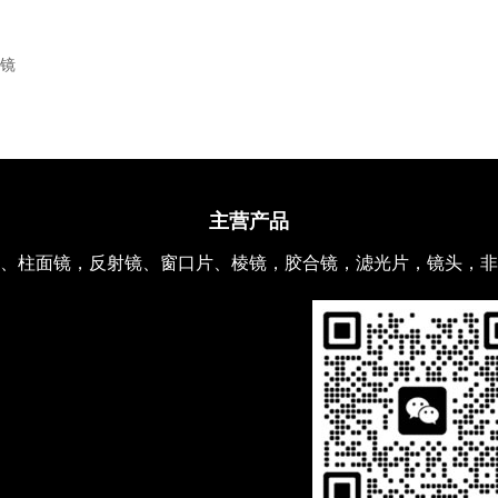
镜
主营产品
、柱面镜，反射镜、窗口片、棱镜，胶合镜，滤光片，镜头，非