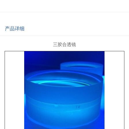
产品详细
三胶合透镜