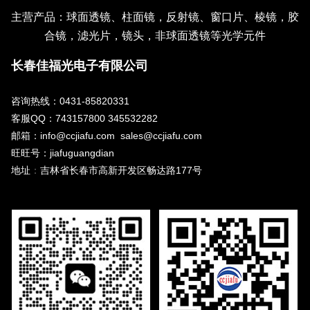
主营产品：球面透镜、柱面镜，反射镜、窗口片、棱镜，胶
合镜，滤光片，镜头，非球面透镜等光学元件
长春佳福光电子有限公司
咨询热线：0431-85820331
客服QQ：743157800 345532282
邮箱：info@ccjiafu.com sales@ccjiafu.com
旺旺号：jiafuguangdian
地址
：
吉林省长春市高新开发区畅达路177号