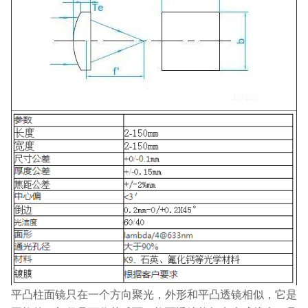
平凸柱面镜只在一个方向聚光，外形和平凸透镜相似，它是