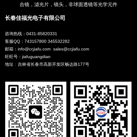
合镜，滤光片，镜头，非球面透镜等光学元件
长春佳福光电子有限公司
咨询热线：0431-85820331
客服QQ：743157800 345532282
邮箱：info@ccjiafu.com sales@ccjiafu.com
旺旺号：jiafuguangdian
地址
：
吉林省长春市高新开发区畅达路177号