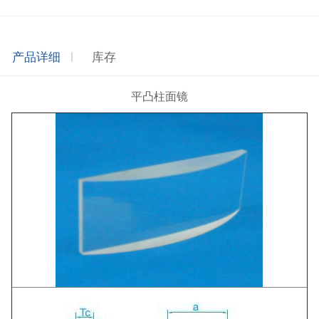
产品详细
库存
平凸柱面镜