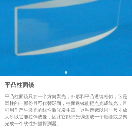
平凸柱面镜
平凸柱面镜只在一个方向聚光，外形和平凸透镜相似，它是
圆柱的一部份且可代替球面，柱面透镜能把点光成线光，且
可用作产生激光的线性激光发生器。这种透镜以同一尺寸放
大所以它能拉伸成像，因此它能把光调焦成一个细缝或是聚
光成一个线性扫描探测器。