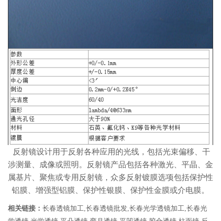
反射镜设计用于反射各种应用的光线，包括光束偏移、干
涉测量、成像或照明。反射镜产品包括各种激光、平晶、金
属基片、聚焦或专用反射镜，众多反射镀膜选项包括保护性
铝膜、增强型铝膜、保护性银膜、保护性金膜或介电膜。
相关链接：
长春透镜加工
,
长春透镜批发
,
长春光学透镜加工
,
长春光