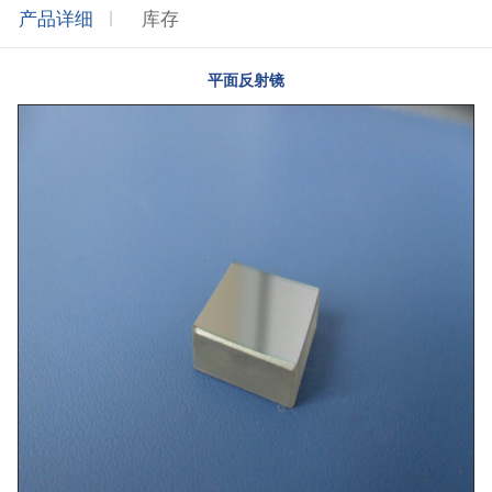
产品详细
库存
平面反射镜