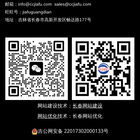
邮箱：info@ccjiafu.com sales@ccjiafu.com
旺旺号：jiafuguangdian
地址
：
吉林省长春市高新开发区畅达路177号
网站建设
技术：
长春网站建设
网站优化
技术：
长春网站优化
吉公网安备 22017302000133号