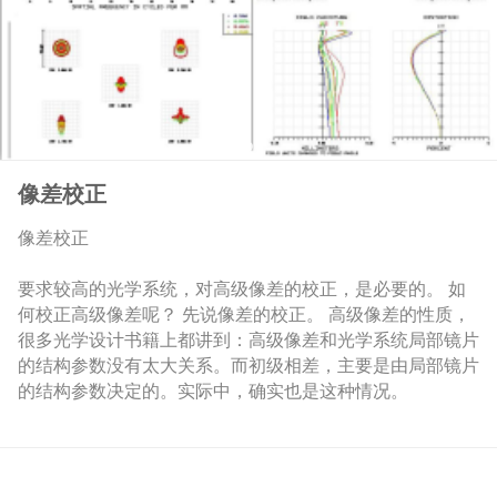
像差校正
像差校正
要求较高的光学系统，对高级像差的校正，是必要的。 如
何校正高级像差呢？ 先说像差的校正。 高级像差的性质，
很多光学设计书籍上都讲到：高级像差和光学系统局部镜片
的结构参数没有太大关系。而初级相差，主要是由局部镜片
的结构参数决定的。实际中，确实也是这种情况。