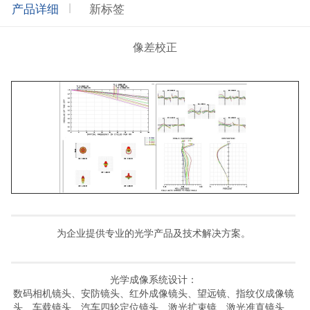
产品详细
新标签
像差校正
为企业提供专业的光学产品及技术解决方案。
光学成像系统设计：
数码相机镜头、安防镜头、红外成像镜头、望远镜、指纹仪成像镜
头、车载镜头、汽车四轮定位镜头、激光扩束镜、激光准直镜头、