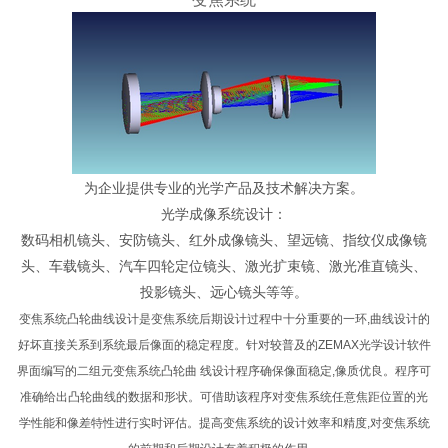
为企业提供专业的光学产品及技术解决方案。
光学成像系统设计：
数码相机镜头、安防镜头、红外成像镜头、望远镜、指纹仪成像镜
头、车载镜头、汽车四轮定位镜头、激光扩束镜、激光准直镜头、
投影镜头、远心镜头等等。
变焦系统凸轮曲线设计是变焦系统后期设计过程中十分重要的一环,曲线设计的
好坏直接关系到系统最后像面的稳定程度。针对较普及的ZEMAX光学设计软件
界面编写的二组元变焦系统凸轮曲 线设计程序确保像面稳定,像质优良。程序可
准确给出凸轮曲线的数据和形状。可借助该程序对变焦系统任意焦距位置的光
学性能和像差特性进行实时评估。提高变焦系统的设计效率和精度,对变焦系统