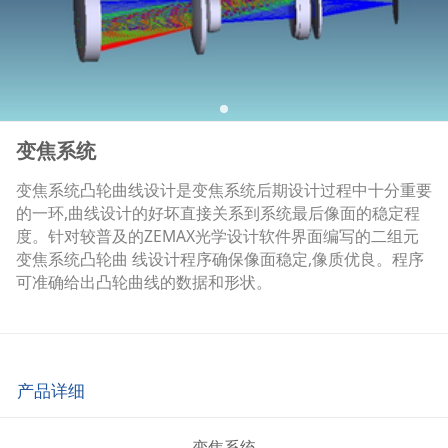
变焦系统
变焦系统凸轮曲线设计是变焦系统后期设计过程中十分重要
的一环,曲线设计的好坏直接关系到系统最后像面的稳定程
度。针对较普及的ZEMAX光学设计软件界面编写的二组元
变焦系统凸轮曲 线设计程序确保像面稳定,像质优良。程序
可准确给出凸轮曲线的数据和形状。
产品详细
变焦系统