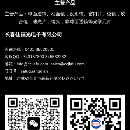
主营产品
主营产品：球面透镜、柱面镜，反射镜、窗口片、棱镜，胶
合镜，滤光片，镜头，非球面透镜等光学元件
长春佳福光电子有限公司
咨询热线：0431-85820331
客服QQ：743157800 345532282
邮箱：info@ccjiafu.com sales@ccjiafu.com
旺旺号：jiafuguangdian
地址
：
吉林省长春市高新开发区畅达路177号