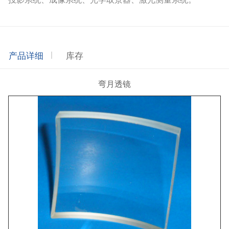
产品详细
库存
弯月透镜